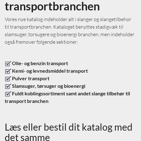
transportbranchen
Vores nye katalog indeholder alt i slanger og slangetilbehør
til transportbranchen. Kataloget benyttes stadigvæk til
slamsuger, tørsugere og bioenergi branchen, men indeholder
også fremover følgende sektioner:
Olie- og benzin transport
Kemi- og levnedsmiddel transport
Pulver transport
Slamsuger, tørsuger og bioenergi
Fuldt koblingssortiment samt andet slange tilbehør til
transport branchen
Læs eller bestil dit katalog med
det samme