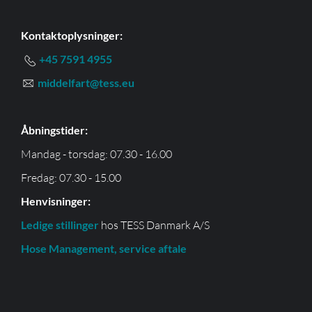
Kontaktoplysninger:
+45 7591 4955
middelfart@tess.eu
Åbningstider:
Mandag - torsdag: 07.30 - 16.00
Fredag: 07.30 - 15.00
Henvisninger:
Ledige stillinger
hos TESS Danmark A/S
Hose Management, service aftale