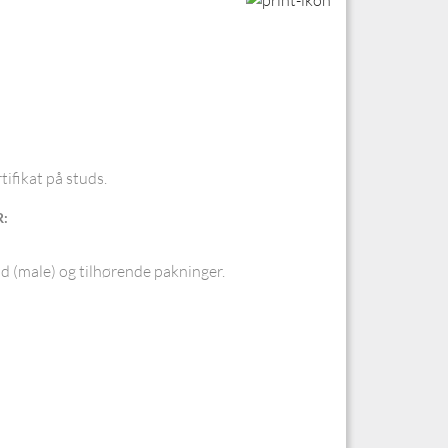
tifikat på studs.
:
d (male) og tilhørende pakninger.